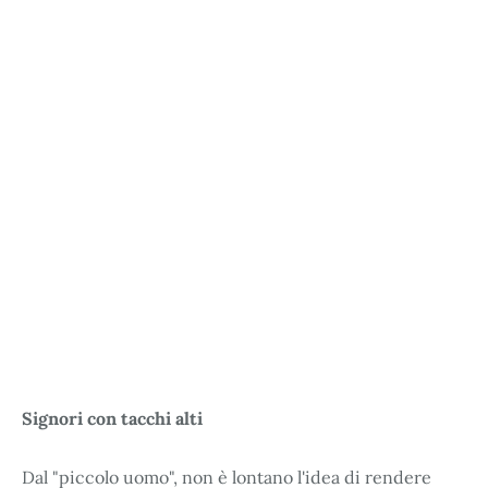
Signori con tacchi alti
Dal "piccolo uomo", non è lontano l'idea di rendere