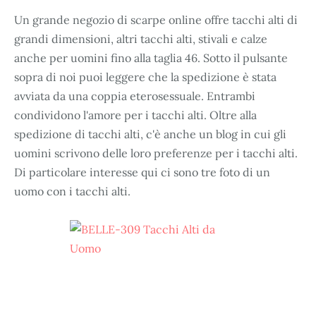
Un grande negozio di scarpe online offre tacchi alti di
grandi dimensioni, altri tacchi alti, stivali e calze
anche per uomini fino alla taglia 46. Sotto il pulsante
sopra di noi puoi leggere che la spedizione è stata
avviata da una coppia eterosessuale. Entrambi
condividono l'amore per i tacchi alti. Oltre alla
spedizione di tacchi alti, c'è anche un blog in cui gli
uomini scrivono delle loro preferenze per i tacchi alti.
Di particolare interesse qui ci sono tre foto di un
uomo con i tacchi alti.