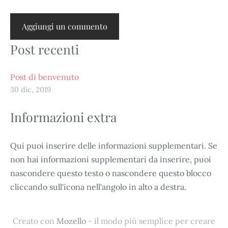
Post recenti
Post di benvenuto
30 dic, 2019
Informazioni extra
Qui puoi inserire delle informazioni supplementari. Se
non hai informazioni supplementari da inserire, puoi
nascondere questo testo o nascondere questo blocco
cliccando sull'icona nell'angolo in alto a destra.
Creato con
Mozello
- il modo più semplice per creare