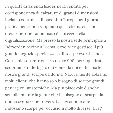
In qualità di azienda leader nella vendita per
corrispondenza di calzature di grandi dimensioni,
inviamo centinaia di pacchi in Europa ogni giorno -
praticamente non sappiamo quali clienti ci siano
dietro, perché l'anonimato è il prezzo della
digitalizzazione. Ma presso la nostra sede principale a
Dörverden, vicino a Brema, dove Nice gestisce il più
grande negozio specializzato di scarpe oversize nella
Germania settentrionale su oltre 900 metri quadrati,
scopriamo in dettaglio chi viene da noi e chi ama le
nostre grandi scarpe da donna. Naturalmente abbiamo
molti clienti che hanno solo bisogno di scarpe grandi
per ragioni anatomiche. Ma più piacevole è anche
semplicemente la gente che ha bisogno di scarpe da
donna oversize per diversi background e che
indossano scarpe per occasioni molto diverse. Drag