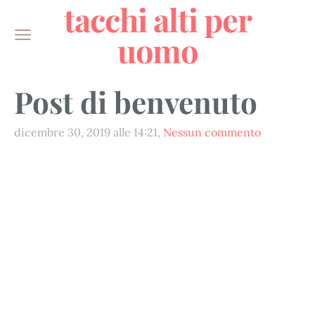
tacchi alti per
uomo
Post di benvenuto
dicembre 30, 2019 alle 14:21,
Nessun commento