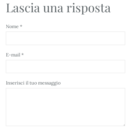
Lascia una risposta
Nome *
E-mail *
Inserisci il tuo messaggio