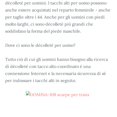
décolleté per uomini. I tacchi alti per uomo possono
anche essere acquistati nel reparto femminile - anche
per taglie oltre i 44. Anche per gli uomini con piedi
molto larghi, ci sono décolleté più grandi che
soddisfano la forma del piede maschile.
Dove ci sono le décolleté per uomo?
Tutto ciò di cui gli uomini hanno bisogno alla ricerca
di décolleté con tacco alto coordinato è una
connessione Internet e la necessaria sicurezza di sé
per indossare i tacchi alti in seguito.