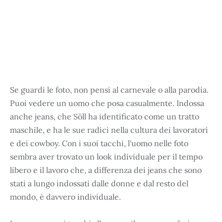
Se guardi le foto, non pensi al carnevale o alla parodia.
Puoi vedere un uomo che posa casualmente. Indossa
anche jeans, che Söll ha identificato come un tratto
maschile, e ha le sue radici nella cultura dei lavoratori
e dei cowboy. Con i suoi tacchi, l'uomo nelle foto
sembra aver trovato un look individuale per il tempo
libero e il lavoro che, a differenza dei jeans che sono
stati a lungo indossati dalle donne e dal resto del
mondo, è davvero individuale.