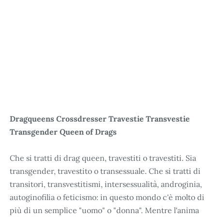
Dragqueens Crossdresser Travestie Transvestie
Transgender Queen of Drags
Che si tratti di drag queen, travestiti o travestiti. Sia
transgender, travestito o transessuale. Che si tratti di
transitori, transvestitismi, intersessualità, androginia,
autoginofilia o feticismo: in questo mondo c'è molto di
più di un semplice "uomo" o "donna". Mentre l'anima