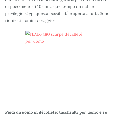
di poco meno di 10 cm, a quel tempo un nobile
privilegio. Oggi questa possibilità è aperta a tutti. Sono
richiesti uomini coraggiosi.
Piedi da uomo in décolleté: tacchi alti per uomo e re