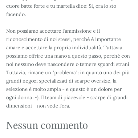
cuore batte forte e tu martella dice: Sì, ora lo sto
facendo.
Non possiamo accettare l'ammissione e il
riconoscimento di noi stessi, perché è importante
amare e accettare la propria individualità. Tuttavia,
possiamo offrire una mano a questo passo, perché con
noi nessuno deve nascondere o temere sguardi strani.
Tuttavia, rimane un "problema": in quanto uno dei più
grandi negozi specializzati di scarpe oversize, la
selezione è molto ampia - e questo è un dolore per
ogni donna :-). Il team di piacevole - scarpe di grandi
dimensioni - non vede l'ora.
Nessun commento