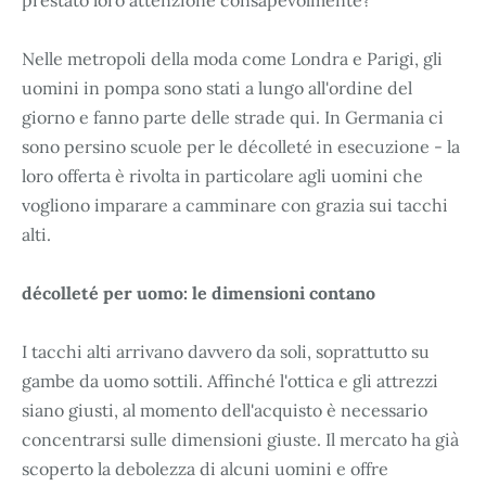
Nelle metropoli della moda come Londra e Parigi, gli
uomini in pompa sono stati a lungo all'ordine del
giorno e fanno parte delle strade qui. In Germania ci
sono persino scuole per le décolleté in esecuzione - la
loro offerta è rivolta in particolare agli uomini che
vogliono imparare a camminare con grazia sui tacchi
alti.
décolleté per uomo: le dimensioni contano
I tacchi alti arrivano davvero da soli, soprattutto su
gambe da uomo sottili. Affinché l'ottica e gli attrezzi
siano giusti, al momento dell'acquisto è necessario
concentrarsi sulle dimensioni giuste. Il mercato ha già
scoperto la debolezza di alcuni uomini e offre